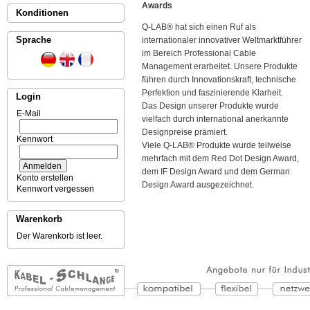
Awards
Konditionen
Q-LAB® hat sich einen Ruf als
Sprache
internationaler innovativer Weltmarktführer
im Bereich Professional Cable
Management erarbeitet. Unsere Produkte
führen durch Innovationskraft, technische
Perfektion und faszinierende Klarheit.
Login
Das Design unserer Produkte wurde
E-Mail
vielfach durch international anerkannte
Designpreise prämiert.
Kennwort
Viele Q-LAB® Produkte wurde teilweise
mehrfach mit dem Red Dot Design Award,
dem IF Design Award und dem German
Konto erstellen
Design Award ausgezeichnet.
Kennwort vergessen
Warenkorb
Der Warenkorb ist leer.