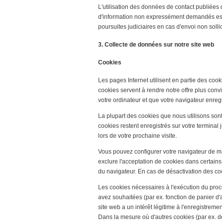
L'utilisation des données de contact publiées 
d'information non expressément demandés est 
poursuites judiciaires en cas d'envoi non solli
3. Collecte de données sur notre site web
Cookies
Les pages Internet utilisent en partie des co
cookies servent à rendre notre offre plus conviv
votre ordinateur et que votre navigateur enregi
La plupart des cookies que nous utilisons sont
cookies restent enregistrés sur votre termina
lors de votre prochaine visite.
Vous pouvez configurer votre navigateur de man
exclure l'acceptation de cookies dans certain
du navigateur. En cas de désactivation des cook
Les cookies nécessaires à l'exécution du proc
avez souhaitées (par ex. fonction de panier d'a
site web a un intérêt légitime à l'enregistrem
Dans la mesure où d'autres cookies (par ex. d