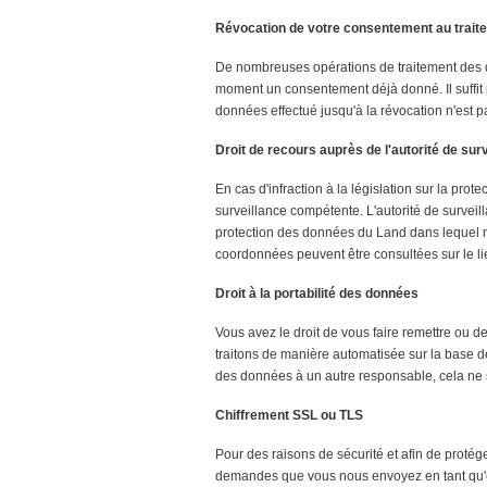
Révocation de votre consentement au trai
De nombreuses opérations de traitement des d
moment un consentement déjà donné. Il suffit 
données effectué jusqu'à la révocation n'est pa
Droit de recours auprès de l'autorité de su
En cas d'infraction à la législation sur la pr
surveillance compétente. L'autorité de surveil
protection des données du Land dans lequel no
coordonnées peuvent être consultées sur le li
Droit à la portabilité des données
Vous avez le droit de vous faire remettre ou d
traitons de manière automatisée sur la base d
des données à un autre responsable, cela ne 
Chiffrement SSL ou TLS
Pour des raisons de sécurité et afin de prot
demandes que vous nous envoyez en tant qu'ex