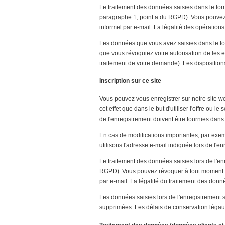
Le traitement des données saisies dans le form
paragraphe 1, point a du RGPD). Vous pouvez 
informel par e-mail. La légalité des opérations
Les données que vous avez saisies dans le fo
que vous révoquiez votre autorisation de les 
traitement de votre demande). Les dispositions
Inscription sur ce site
Vous pouvez vous enregistrer sur notre site web
cet effet que dans le but d'utiliser l'offre ou
de l'enregistrement doivent être fournies dans 
En cas de modifications importantes, par exem
utilisons l'adresse e-mail indiquée lors de l'e
Le traitement des données saisies lors de l'en
RGPD). Vous pouvez révoquer à tout moment l
par e-mail. La légalité du traitement des donné
Les données saisies lors de l'enregistrement s
supprimées. Les délais de conservation légaux