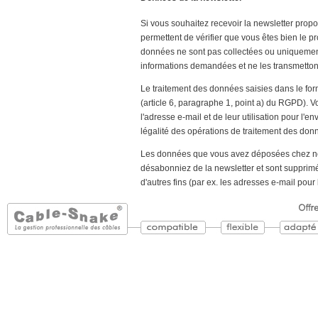
Si vous souhaitez recevoir la newsletter propo
permettent de vérifier que vous êtes bien le p
données ne sont pas collectées ou uniquement
informations demandées et ne les transmettons
Le traitement des données saisies dans le form
(article 6, paragraphe 1, point a) du RGPD).
l'adresse e-mail et de leur utilisation pour l'e
légalité des opérations de traitement des donn
Les données que vous avez déposées chez nous
désabonniez de la newsletter et sont supprimé
d'autres fins (par ex. les adresses e-mail pou