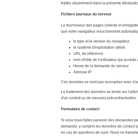
traités séparément dans la présente déclarati
Fichiers journaux du serveur
Le fournisseur des pages collecte et enregist
que votre navigateur nous transmet automatiqu
le type et la version du navigateur
le système d'exploitation utilisé
URL de référence
nom d'hôte de l'ordinateur qui accède 
Heure de la demande du serveur
Adresse IP
Ces données ne sont pas recoupées avec d'a
Le traitement des données se fonde sur l'artic
d'un contrat ou de mesures précontractuelles.
Formulaire de contact
Si vous nous faites parvenir des demandes par 
demande, y compris les données de contact qu
en cas de questions de suivi. Nous ne transm