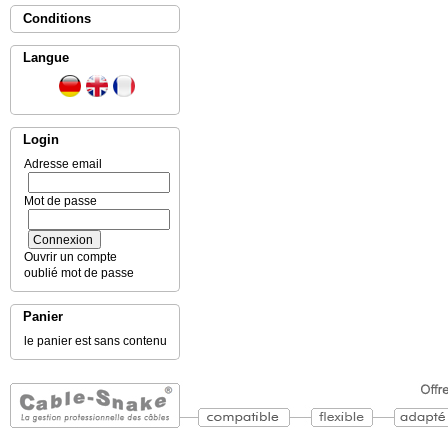
Conditions
Langue
Login
Adresse email
Mot de passe
Ouvrir un compte
oublié mot de passe
Panier
le panier est sans contenu