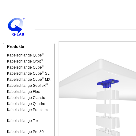
Produkte
®
Kabelschlange Qube
®
Kabelschlange Orbit
®
Kabelschlange Cube
®
Kabelschlange Cube
SL
®
Kabelschlange Cube
MX
®
Kabelschlange Geoflex
Kabelschlange Flex
Kabelschlange Classic
Kabelschlange Quadro
Kabelschlange Premium
Kabelschlange Tex
Kabelschlange Pro 80