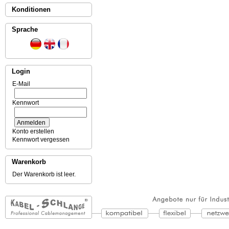
Konditionen
Sprache
Login
E-Mail
Kennwort
Konto erstellen
Kennwort vergessen
Warenkorb
Der Warenkorb ist leer.