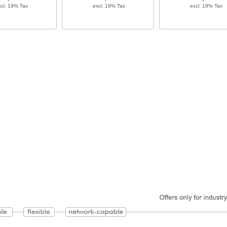
xcl. 19% Tax
excl. 19% Tax
excl. 19% Tax