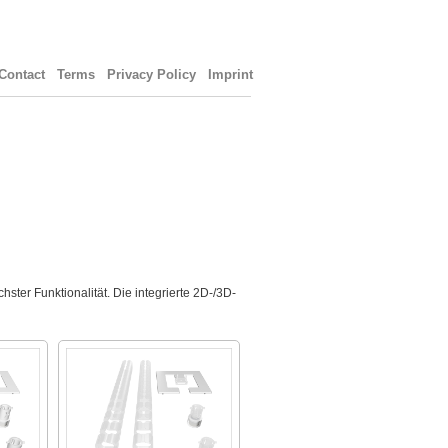
Contact
Terms
Privacy Policy
Imprint
er Funktionalität. Die integrierte 2D-/3D-