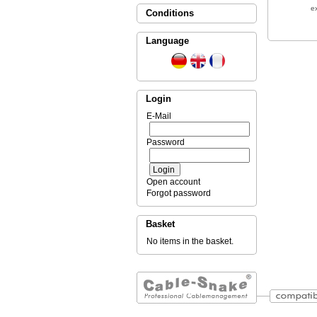
e
Conditions
Language
Login
E-Mail
Password
Open account
Forgot password
Basket
No items in the basket.