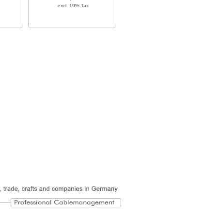
excl. 19% Tax