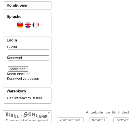
Konditionen
Sprache
Login
E-Mail
Kennwort
Konto erstellen
Kennwort vergessen
Warenkorb
Der Warenkorb ist leer.