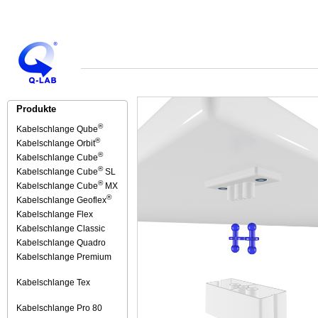
Produkte
®
Kabelschlange Qube
®
Kabelschlange Orbit
®
Kabelschlange Cube
®
Kabelschlange Cube
SL
®
Kabelschlange Cube
MX
®
Kabelschlange Geoflex
Kabelschlange Flex
Kabelschlange Classic
Kabelschlange Quadro
Kabelschlange Premium
Kabelschlange Tex
Kabelschlange Pro 80