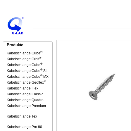
Produkte
®
Kabelschlange Qube
®
Kabelschlange Orbit
®
Kabelschlange Cube
®
Kabelschlange Cube
SL
®
Kabelschlange Cube
MX
®
Kabelschlange Geoflex
Kabelschlange Flex
Kabelschlange Classic
Kabelschlange Quadro
Kabelschlange Premium
Kabelschlange Tex
Kabelschlange Pro 80