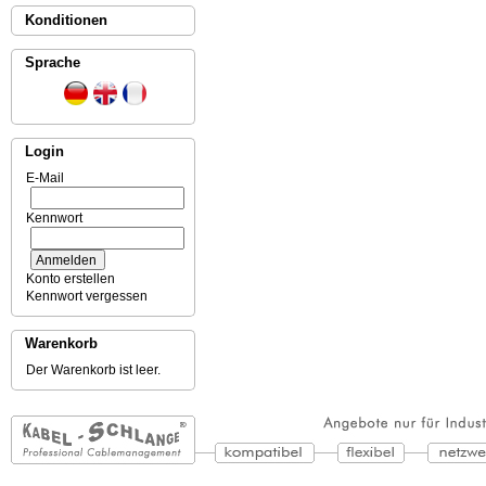
Konditionen
Sprache
Login
E-Mail
Kennwort
Konto erstellen
Kennwort vergessen
Warenkorb
Der Warenkorb ist leer.