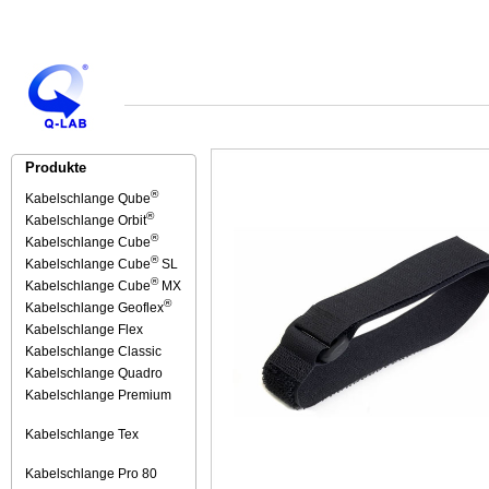
Produkte
®
Kabelschlange Qube
®
Kabelschlange Orbit
®
Kabelschlange Cube
®
Kabelschlange Cube
SL
®
Kabelschlange Cube
MX
®
Kabelschlange Geoflex
Kabelschlange Flex
Kabelschlange Classic
Kabelschlange Quadro
Kabelschlange Premium
Kabelschlange Tex
Kabelschlange Pro 80