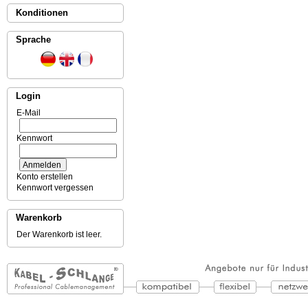
Konditionen
Sprache
Login
E-Mail
Kennwort
Konto erstellen
Kennwort vergessen
Warenkorb
Der Warenkorb ist leer.