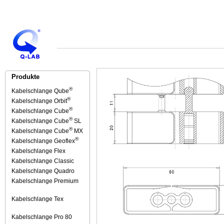
Produkte
®
Kabelschlange Qube
®
Kabelschlange Orbit
®
Kabelschlange Cube
®
Kabelschlange Cube
SL
®
Kabelschlange Cube
MX
®
Kabelschlange Geoflex
Kabelschlange Flex
Kabelschlange Classic
Kabelschlange Quadro
Kabelschlange Premium
Kabelschlange Tex
Kabelschlange Pro 80