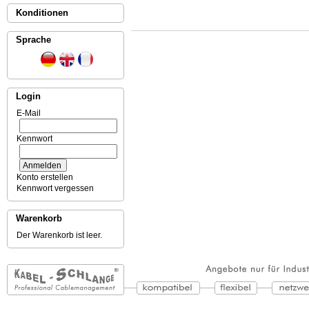
Konditionen
Sprache
Login
E-Mail
Kennwort
Konto erstellen
Kennwort vergessen
Warenkorb
Der Warenkorb ist leer.