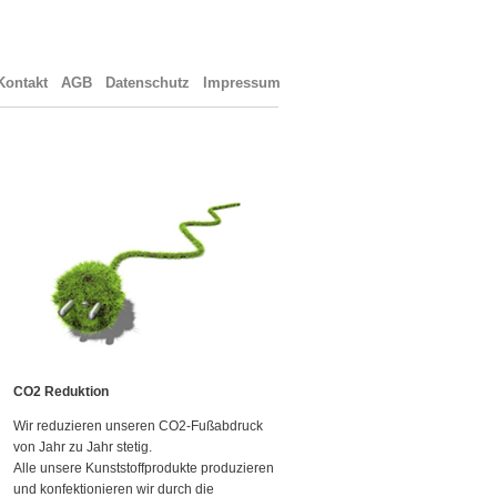
ontakt
AGB
Datenschutz
Impressum
CO2 Reduktion
Wir reduzieren unseren CO2-Fußabdruck
von Jahr zu Jahr stetig.
Alle unsere Kunststoffprodukte produzieren
und konfektionieren wir durch die