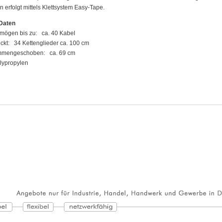
 erfolgt mittels Klettsystem Easy-Tape.
Daten
mögen bis zu: ca. 40 Kabel
ckt: 34 Kettenglieder ca. 100 cm
mmengeschoben: ca. 69 cm
lypropylen