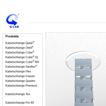
Produkte
®
Kabelschlange Qube
®
Kabelschlange Orbit
®
Kabelschlange Cube
®
Kabelschlange Cube
SL
®
Kabelschlange Cube
MX
®
Kabelschlange Geoflex
Kabelschlange Flex
Kabelschlange Classic
Kabelschlange Quadro
Kabelschlange Premium
Kabelschlange Tex
Kabelschlange Pro 80