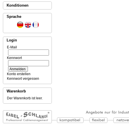
Konditionen
Sprache
Login
E-Mail
Kennwort
Konto erstellen
Kennwort vergessen
Warenkorb
Der Warenkorb ist leer.