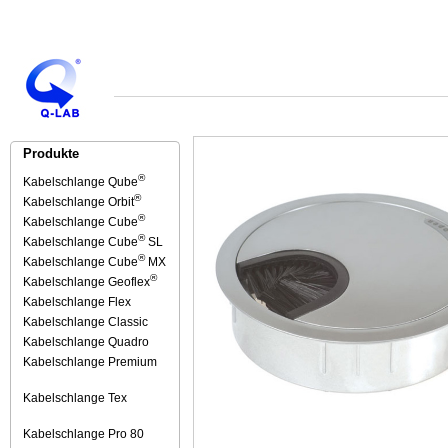
Produkte
®
Kabelschlange Qube
®
Kabelschlange Orbit
®
Kabelschlange Cube
®
Kabelschlange Cube
SL
®
Kabelschlange Cube
MX
®
Kabelschlange Geoflex
Kabelschlange Flex
Kabelschlange Classic
Kabelschlange Quadro
Kabelschlange Premium
Kabelschlange Tex
Kabelschlange Pro 80