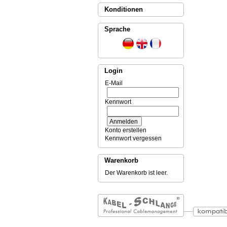
Konditionen
Sprache
Login
E-Mail
Kennwort
Konto erstellen
Kennwort vergessen
Warenkorb
Der Warenkorb ist leer.