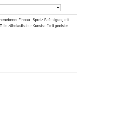
nenebener Einbau . Spreiz-Befestigung mit
eile zähelastischer Kunststoff mit geeister