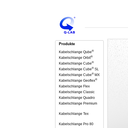
Produkte
®
Kabelschlange Qube
®
Kabelschlange Orbit
®
Kabelschlange Cube
®
Kabelschlange Cube
SL
®
Kabelschlange Cube
MX
®
Kabelschlange Geoflex
Kabelschlange Flex
Kabelschlange Classic
Kabelschlange Quadro
Kabelschlange Premium
Kabelschlange Tex
Kabelschlange Pro 80