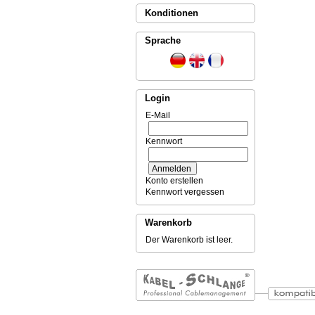
Konditionen
Sprache
Login
E-Mail
Kennwort
Konto erstellen
Kennwort vergessen
Warenkorb
Der Warenkorb ist leer.