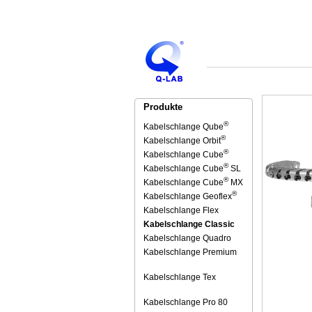
Produkte
®
Kabelschlange Qube
®
Kabelschlange Orbit
®
Kabelschlange Cube
®
Kabelschlange Cube
SL
®
Kabelschlange Cube
MX
®
Kabelschlange Geoflex
Kabelschlange Flex
Kabelschlange Classic
Kabelschlange Quadro
Kabelschlange Premium
Kabelschlange Tex
Kabelschlange Pro 80